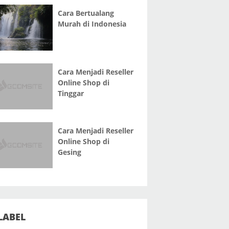
Cara Bertualang
Murah di Indonesia
Cara Menjadi Reseller
Online Shop di
Tinggar
Cara Menjadi Reseller
Online Shop di
Gesing
LABEL