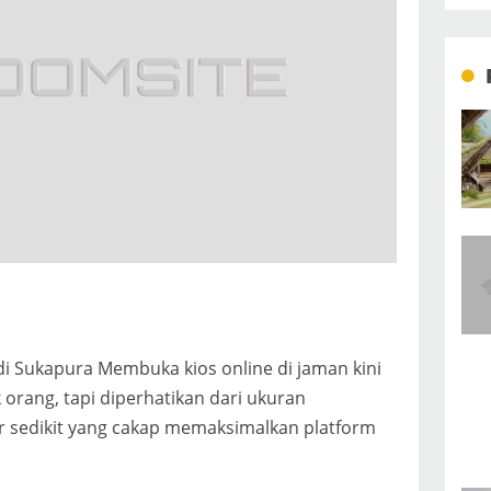
di Sukapura Membuka kios online di jaman kini
orang, tapi diperhatikan dari ukuran
r sedikit yang cakap memaksimalkan platform