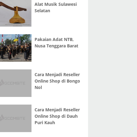
Alat Musik Sulawesi
Selatan
Pakaian Adat NTB,
Nusa Tenggara Barat
Cara Menjadi Reseller
Online Shop di Bongo
Nol
Cara Menjadi Reseller
Online Shop di Dauh
Puri Kauh