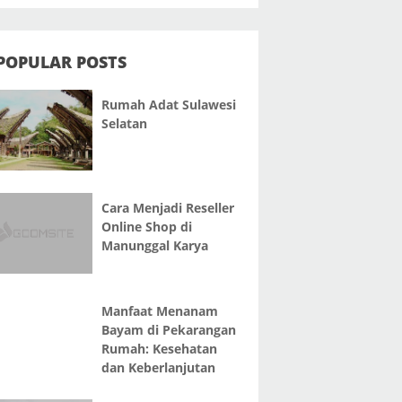
POPULAR POSTS
Rumah Adat Sulawesi
Selatan
Cara Menjadi Reseller
Online Shop di
Manunggal Karya
Manfaat Menanam
Bayam di Pekarangan
Rumah: Kesehatan
dan Keberlanjutan