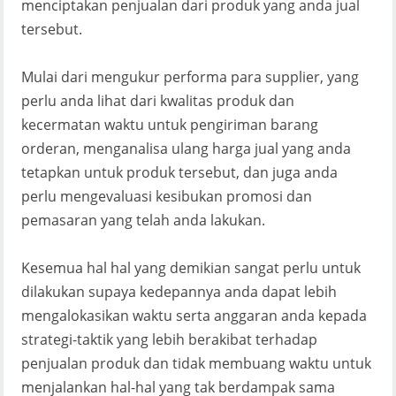
menciptakan penjualan dari produk yang anda jual
tersebut.
Mulai dari mengukur performa para supplier, yang
perlu anda lihat dari kwalitas produk dan
kecermatan waktu untuk pengiriman barang
orderan, menganalisa ulang harga jual yang anda
tetapkan untuk produk tersebut, dan juga anda
perlu mengevaluasi kesibukan promosi dan
pemasaran yang telah anda lakukan.
Kesemua hal hal yang demikian sangat perlu untuk
dilakukan supaya kedepannya anda dapat lebih
mengalokasikan waktu serta anggaran anda kepada
strategi-taktik yang lebih berakibat terhadap
penjualan produk dan tidak membuang waktu untuk
menjalankan hal-hal yang tak berdampak sama