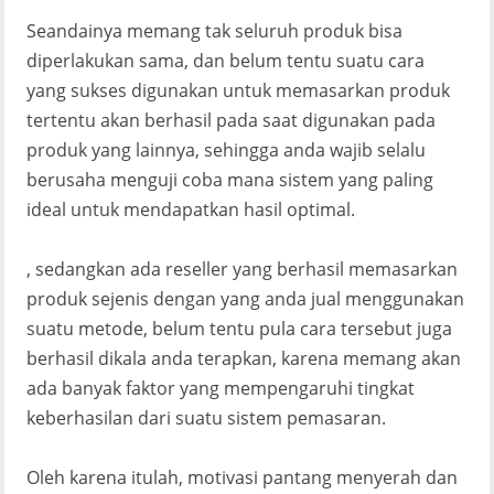
Seandainya memang tak seluruh produk bisa
diperlakukan sama, dan belum tentu suatu cara
yang sukses digunakan untuk memasarkan produk
tertentu akan berhasil pada saat digunakan pada
produk yang lainnya, sehingga anda wajib selalu
berusaha menguji coba mana sistem yang paling
ideal untuk mendapatkan hasil optimal.
, sedangkan ada reseller yang berhasil memasarkan
produk sejenis dengan yang anda jual menggunakan
suatu metode, belum tentu pula cara tersebut juga
berhasil dikala anda terapkan, karena memang akan
ada banyak faktor yang mempengaruhi tingkat
keberhasilan dari suatu sistem pemasaran.
Oleh karena itulah, motivasi pantang menyerah dan