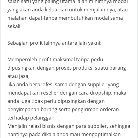
salah satu yang paling utama ialah minimnya modal
yang akan anda keluarkan untuk menjalaninya, atau
malahan dapat tanpa membutuhkan modal sama
sekali.
Sebagian profit lainnya antara lain yakni:
Memperoleh profit maksimal tanpa perlu
dipusingkan dengan proses produksi suatu barang
atau jasa,
Jika anda berprofesi sama dengan supplier yang
mendapatkan reseller dengan cara dropship, maka
anda juga tidak perlu dipusingkan dengan
penyimpanan barang serta pengiriman orderan
terhadap pelanggan,
Menjalin relasi bisnis dengan para supplier, sehingga
nantinya pada dikala anda mau mengoptimalkan