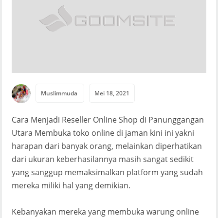
Muslimmuda
Mei 18, 2021
Cara Menjadi Reseller Online Shop di Panunggangan
Utara Membuka toko online di jaman kini ini yakni
harapan dari banyak orang, melainkan diperhatikan
dari ukuran keberhasilannya masih sangat sedikit
yang sanggup memaksimalkan platform yang sudah
mereka miliki hal yang demikian.
Kebanyakan mereka yang membuka warung online