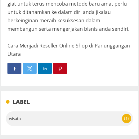
giat untuk terus mencoba metode baru amat perlu
untuk ditanamkan ke dalam diri anda jikalau
berkeinginan meraih kesuksesan dalam
membangun serta mengerjakan bisnis anda sendiri.
Cara Menjadi Reseller Online Shop di Panunggangan
Utara
LABEL
(1)
wisata