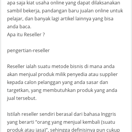
apa saja kiat usaha online yang dapat dilaksanakan
sambil bekerja, pandangan baru jualan online untuk
pelajar, dan banyak lagi artikel lainnya yang bisa
anda baca.
Apa itu Reseller ?
pengertian-reseller
Reseller ialah suatu metode bisnis di mana anda
akan menjual produk milik penyedia atau supplier
kepada calon pelanggan yang anda sasar dan
targetkan, yang membutuhkan produk yang anda
jual tersebut.
Istilah reseller sendiri berasal dari bahasa Inggris
yang berarti “orang yang menjual kembali (suatu
produk atau jasa)”, sehingga definisinya pun cukup