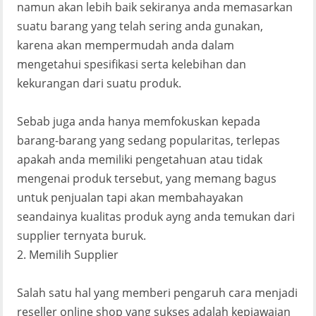
namun akan lebih baik sekiranya anda memasarkan
suatu barang yang telah sering anda gunakan,
karena akan mempermudah anda dalam
mengetahui spesifikasi serta kelebihan dan
kekurangan dari suatu produk.
Sebab juga anda hanya memfokuskan kepada
barang-barang yang sedang popularitas, terlepas
apakah anda memiliki pengetahuan atau tidak
mengenai produk tersebut, yang memang bagus
untuk penjualan tapi akan membahayakan
seandainya kualitas produk ayng anda temukan dari
supplier ternyata buruk.
2. Memilih Supplier
Salah satu hal yang memberi pengaruh cara menjadi
reseller online shop yang sukses adalah kepiawaian