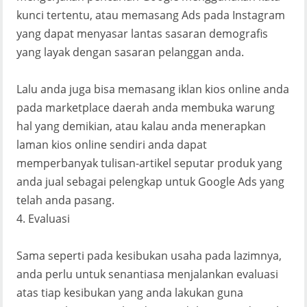
kunci tertentu, atau memasang Ads pada Instagram
yang dapat menyasar lantas sasaran demografis
yang layak dengan sasaran pelanggan anda.
Lalu anda juga bisa memasang iklan kios online anda
pada marketplace daerah anda membuka warung
hal yang demikian, atau kalau anda menerapkan
laman kios online sendiri anda dapat
memperbanyak tulisan-artikel seputar produk yang
anda jual sebagai pelengkap untuk Google Ads yang
telah anda pasang.
4. Evaluasi
Sama seperti pada kesibukan usaha pada lazimnya,
anda perlu untuk senantiasa menjalankan evaluasi
atas tiap kesibukan yang anda lakukan guna