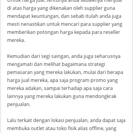
Untuk harga jual, tentunya anda sebaiknya menjual
di atas harga yang dikenakan oleh supplier guna
mendapat keuntungan, dan sebab itulah anda juga
mesti nenastikan untuk mencari para supplier yang
memberikan potongan harga kepada para reseller
mereka.
Kemudian dari segi saingan, anda juga seharusnya
mengamati dan melihat bagaimana strategi
pemasaran yang mereka lakukan, mulai dari berapa
harga jual mereka, apa saja program promo yang
mereka adakan, sampai terhadap apa saja cara
lainnya yang mereka lakukan guna mendongkrak
penjualan.
Lalu terkait dengan lokasi penjualan, anda dapat saja
membuka outlet atau toko fisik alias offline, yang