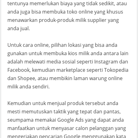
tentunya memerlukan biaya yang tidak sedikit, atau
anda juga bisa membuka toko online yang khusus
menawarkan produk-produk milik supplier yang
anda jual.
Untuk cara online, pilihan lokasi yang bisa anda
gunakan untuk membuka kios milik anda antara lain
adalah melewati media sosial seperti Instagram dan
Facebook, kemudian marketplace seperti Tokopedia
dan Shopee, atau membikin laman warung online
milik anda sendiri.
Kemudian untuk menjual produk tersebut anda
mesti memutuskan taktik yang tepat dan pantas,
seumpama memakai Google Ads yang dapat anda
manfaatkan untuk menyasar calon pelanggan yang
mengerjakan pencarian Google menggunakan kata