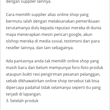
dengan supplier lainnya.
Cara memilih supplier alias online shop yang
bermutu ialah dengan melaksanakan pemeriksaan
terutamanya dulu kepada reputasi mereka di dunia
maya menerapkan mesin pencari google, akun
olshop mereka di media sosial, testimoni dari para
reseller lainnya, dan lain sebagainya.
Ada pantasnya anda tak memilih online shop yang
masih baru dan belum mempunyai foro-foto produk
ataupun bukti resi pengiriman pesanan pelanggan,
sebab dikhawatirkan online shop tersebut tak bisa
dipercaya padahal tidak selamanya seperti itu yang
terjadi di lapangan.
3. Setelah produk