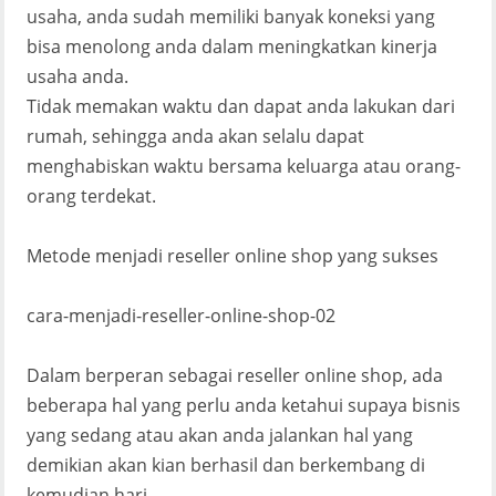
usaha, anda sudah memiliki banyak koneksi yang
bisa menolong anda dalam meningkatkan kinerja
usaha anda.
Tidak memakan waktu dan dapat anda lakukan dari
rumah, sehingga anda akan selalu dapat
menghabiskan waktu bersama keluarga atau orang-
orang terdekat.
Metode menjadi reseller online shop yang sukses
cara-menjadi-reseller-online-shop-02
Dalam berperan sebagai reseller online shop, ada
beberapa hal yang perlu anda ketahui supaya bisnis
yang sedang atau akan anda jalankan hal yang
demikian akan kian berhasil dan berkembang di
kemudian hari.