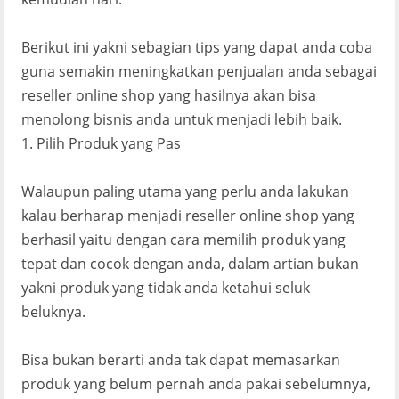
Berikut ini yakni sebagian tips yang dapat anda coba
guna semakin meningkatkan penjualan anda sebagai
reseller online shop yang hasilnya akan bisa
menolong bisnis anda untuk menjadi lebih baik.
1. Pilih Produk yang Pas
Walaupun paling utama yang perlu anda lakukan
kalau berharap menjadi reseller online shop yang
berhasil yaitu dengan cara memilih produk yang
tepat dan cocok dengan anda, dalam artian bukan
yakni produk yang tidak anda ketahui seluk
beluknya.
Bisa bukan berarti anda tak dapat memasarkan
produk yang belum pernah anda pakai sebelumnya,