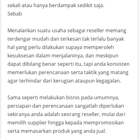
sekali atau hanya berdampak sedikit saja.
Sebab
Menalankan suatu usaha sebagai reseller memang
terdengar mudah dan terkesan tak terlalu banyak
hal yang perlu dilakukan supaya memperoleh
kesuksesan dalam menjalaninya, dan meskipun
dapat dibilang benar seperti itu, tapi anda konsisten
memerlukan perencanaan serta taktik yang matang
agar terhindar dari kerugian ataupun kegagalan.
Sama seperti melakukan bisnis pada umumnya,
persiapan dan perencanaan sangatlah diperlukan
sekiranya anda adalah seorang reseller, mulai dari
memilih supplier hingga kepada mempromosikan
serta memasarkan produk yang anda jual.