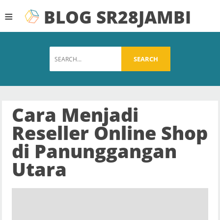
BLOG SR28JAMBI
≡
SEARCH
Cara Menjadi
Reseller Online Shop
di Panunggangan
Utara