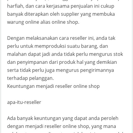
harfiah, dan cara kerjasama penjualan ini cukup
banyak diterapkan oleh supplier yang membuka
warung online alias online shop.
Dengan melaksanakan cara reseller ini, anda tak
perlu untuk memproduksi suatu barang, dan
malahan dapat jadi anda tidak perlu mengurus stok
dan penyimpanan dari produk hal yang demikian
serta tidak perlu juga mengurus pengirimannya
terhadap pelanggan.
Keuntungan menjadi reseller online shop
apa-itu-reseller
Ada banyak keuntungan yang dapat anda peroleh
dengan menjadi reseller online shop, yang mana