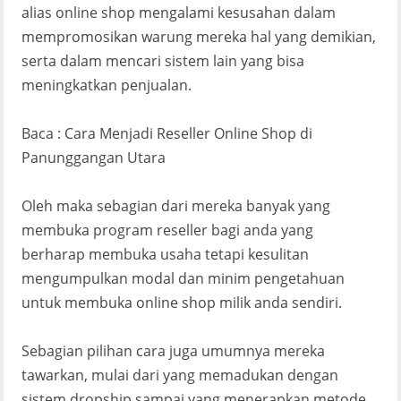
alias online shop mengalami kesusahan dalam
mempromosikan warung mereka hal yang demikian,
serta dalam mencari sistem lain yang bisa
meningkatkan penjualan.
Baca : Cara Menjadi Reseller Online Shop di
Panunggangan Utara
Oleh maka sebagian dari mereka banyak yang
membuka program reseller bagi anda yang
berharap membuka usaha tetapi kesulitan
mengumpulkan modal dan minim pengetahuan
untuk membuka online shop milik anda sendiri.
Sebagian pilihan cara juga umumnya mereka
tawarkan, mulai dari yang memadukan dengan
sistem dropship sampai yang menerapkan metode