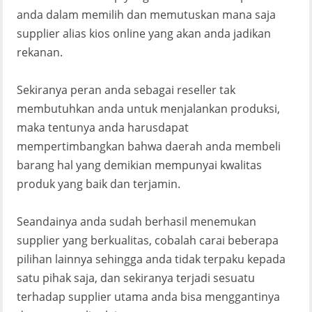
anda dalam memilih dan memutuskan mana saja
supplier alias kios online yang akan anda jadikan
rekanan.
Sekiranya peran anda sebagai reseller tak
membutuhkan anda untuk menjalankan produksi,
maka tentunya anda harusdapat
mempertimbangkan bahwa daerah anda membeli
barang hal yang demikian mempunyai kwalitas
produk yang baik dan terjamin.
Seandainya anda sudah berhasil menemukan
supplier yang berkualitas, cobalah carai beberapa
pilihan lainnya sehingga anda tidak terpaku kepada
satu pihak saja, dan sekiranya terjadi sesuatu
terhadap supplier utama anda bisa menggantinya