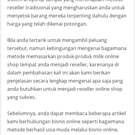
reseller tradisional yang mengharuskan anda untuk
menyetok barang mereka terpenting dahulu dengan
harga yang telah dikenai potongan.
Bila anda tertarik untuk mengambil peluang
tersebut, namun kebingungan mengenai bagaimana
metode memasarkan produk-produk milik online
shop tempat anda menjadi reseller, karenanya di
dalam pembahasan kali ini akan kami berikan
penjelasan secara lengkap mengenai apa saja yang
anda butuhkan untuk menjadi reseller online shop
yang sukses.
Sebelumnya, anda dapat membaca beberapa artikel
kami berhubungan bisnis online seperti bagaimana
metode berhasil usia muda melalui bisnis online,