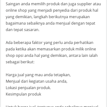
Saingan anda memilih produk dan juga supplier atau
online shop yang menjadi penyedia dari produk hal
yang demikian, langkah berikutnya merupakan
bagaimana sebaiknya anda menjual dengan tepat
dan tepat sasaran.
Ada beberapa faktor yang perlu anda perhatikan
pada ketika akan memasarkan produk milik online
shop opsi anda hal yang demikian, antara lain ialah
sebagai berikut:
Harga jual yang mau anda tetapkan,
Menjual dari kegiatan usaha anda,
Lokasi penjualan produk.
Kesimpulan produk