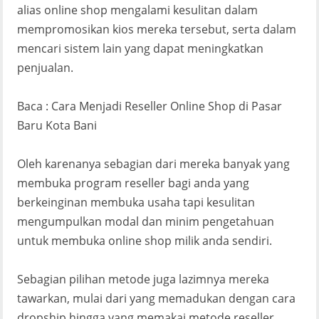
alias online shop mengalami kesulitan dalam
mempromosikan kios mereka tersebut, serta dalam
mencari sistem lain yang dapat meningkatkan
penjualan.
Baca : Cara Menjadi Reseller Online Shop di Pasar
Baru Kota Bani
Oleh karenanya sebagian dari mereka banyak yang
membuka program reseller bagi anda yang
berkeinginan membuka usaha tapi kesulitan
mengumpulkan modal dan minim pengetahuan
untuk membuka online shop milik anda sendiri.
Sebagian pilihan metode juga lazimnya mereka
tawarkan, mulai dari yang memadukan dengan cara
dropship hingga yang memakai metode reseller