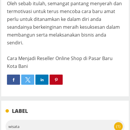
Oleh sebab itulah, semangat pantang menyerah dan
termotivasi untuk terus mencoba cara baru amat
perlu untuk ditanamkan ke dalam diri anda
seandainya berkeinginan meraih kesuksesan dalam
membangun serta melaksanakan bisnis anda
sendiri.
Cara Menjadi Reseller Online Shop di Pasar Baru
Kota Bani
LABEL
(1)
wisata