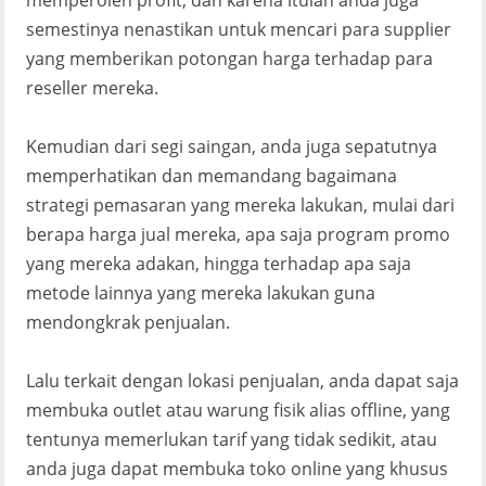
memperoleh profit, dan karena itulah anda juga
semestinya nenastikan untuk mencari para supplier
yang memberikan potongan harga terhadap para
reseller mereka.
Kemudian dari segi saingan, anda juga sepatutnya
memperhatikan dan memandang bagaimana
strategi pemasaran yang mereka lakukan, mulai dari
berapa harga jual mereka, apa saja program promo
yang mereka adakan, hingga terhadap apa saja
metode lainnya yang mereka lakukan guna
mendongkrak penjualan.
Lalu terkait dengan lokasi penjualan, anda dapat saja
membuka outlet atau warung fisik alias offline, yang
tentunya memerlukan tarif yang tidak sedikit, atau
anda juga dapat membuka toko online yang khusus