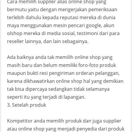
Cara memilih supplier alias online shop yang
bermutu yaitu dengan mengerjakan pemeriksaan
terlebih dahulu kepada reputasi mereka di dunia
maya menggunakan mesin pencari google, akun
olshop mereka di media sosial, testimoni dari para
reseller lainnya, dan lain sebagainya.
Ada baiknya anda tak memilih online shop yang
masih baru dan belum memiliki foro-foto produk
maupun bukti resi pengiriman orderan pelanggan,
karena dikhawatirkan online shop hal yang demikian
tak bisa dipercaya sedangkan tidak selamanya
seperti itu yang terjadi di lapangan.
3. Setelah produk
Kompetitor anda memilih produk dan juga supplier
atau online shop yang menjadi penyedia dari produk