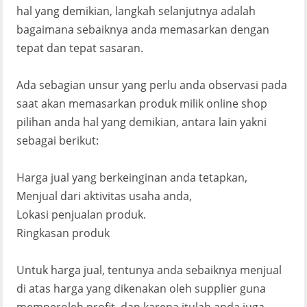
hal yang demikian, langkah selanjutnya adalah
bagaimana sebaiknya anda memasarkan dengan
tepat dan tepat sasaran.
Ada sebagian unsur yang perlu anda observasi pada
saat akan memasarkan produk milik online shop
pilihan anda hal yang demikian, antara lain yakni
sebagai berikut:
Harga jual yang berkeinginan anda tetapkan,
Menjual dari aktivitas usaha anda,
Lokasi penjualan produk.
Ringkasan produk
Untuk harga jual, tentunya anda sebaiknya menjual
di atas harga yang dikenakan oleh supplier guna