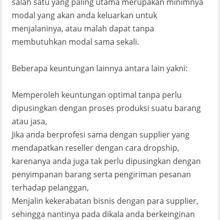
salah satu yang paling utama merupakan minimnya
modal yang akan anda keluarkan untuk
menjalaninya, atau malah dapat tanpa
membutuhkan modal sama sekali.
Beberapa keuntungan lainnya antara lain yakni:
Memperoleh keuntungan optimal tanpa perlu
dipusingkan dengan proses produksi suatu barang
atau jasa,
Jika anda berprofesi sama dengan supplier yang
mendapatkan reseller dengan cara dropship,
karenanya anda juga tak perlu dipusingkan dengan
penyimpanan barang serta pengiriman pesanan
terhadap pelanggan,
Menjalin kekerabatan bisnis dengan para supplier,
sehingga nantinya pada dikala anda berkeinginan