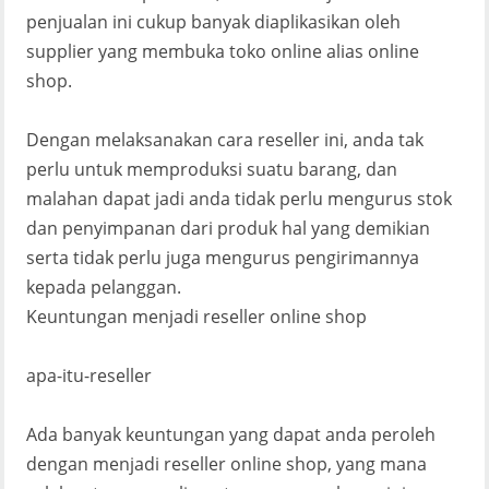
penjualan ini cukup banyak diaplikasikan oleh
supplier yang membuka toko online alias online
shop.
Dengan melaksanakan cara reseller ini, anda tak
perlu untuk memproduksi suatu barang, dan
malahan dapat jadi anda tidak perlu mengurus stok
dan penyimpanan dari produk hal yang demikian
serta tidak perlu juga mengurus pengirimannya
kepada pelanggan.
Keuntungan menjadi reseller online shop
apa-itu-reseller
Ada banyak keuntungan yang dapat anda peroleh
dengan menjadi reseller online shop, yang mana