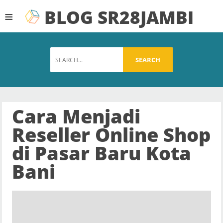
BLOG SR28JAMBI
≡
SEARCH
Cara Menjadi
Reseller Online Shop
di Pasar Baru Kota
Bani