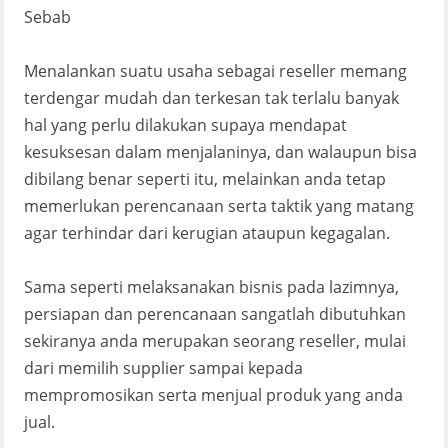
Sebab
Menalankan suatu usaha sebagai reseller memang
terdengar mudah dan terkesan tak terlalu banyak
hal yang perlu dilakukan supaya mendapat
kesuksesan dalam menjalaninya, dan walaupun bisa
dibilang benar seperti itu, melainkan anda tetap
memerlukan perencanaan serta taktik yang matang
agar terhindar dari kerugian ataupun kegagalan.
Sama seperti melaksanakan bisnis pada lazimnya,
persiapan dan perencanaan sangatlah dibutuhkan
sekiranya anda merupakan seorang reseller, mulai
dari memilih supplier sampai kepada
mempromosikan serta menjual produk yang anda
jual.