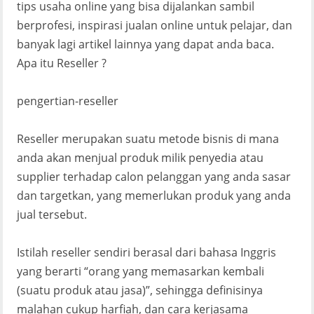
tips usaha online yang bisa dijalankan sambil
berprofesi, inspirasi jualan online untuk pelajar, dan
banyak lagi artikel lainnya yang dapat anda baca.
Apa itu Reseller ?
pengertian-reseller
Reseller merupakan suatu metode bisnis di mana
anda akan menjual produk milik penyedia atau
supplier terhadap calon pelanggan yang anda sasar
dan targetkan, yang memerlukan produk yang anda
jual tersebut.
Istilah reseller sendiri berasal dari bahasa Inggris
yang berarti “orang yang memasarkan kembali
(suatu produk atau jasa)”, sehingga definisinya
malahan cukup harfiah, dan cara kerjasama