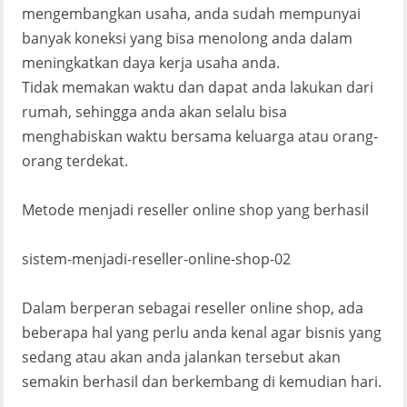
mengembangkan usaha, anda sudah mempunyai
banyak koneksi yang bisa menolong anda dalam
meningkatkan daya kerja usaha anda.
Tidak memakan waktu dan dapat anda lakukan dari
rumah, sehingga anda akan selalu bisa
menghabiskan waktu bersama keluarga atau orang-
orang terdekat.
Metode menjadi reseller online shop yang berhasil
sistem-menjadi-reseller-online-shop-02
Dalam berperan sebagai reseller online shop, ada
beberapa hal yang perlu anda kenal agar bisnis yang
sedang atau akan anda jalankan tersebut akan
semakin berhasil dan berkembang di kemudian hari.