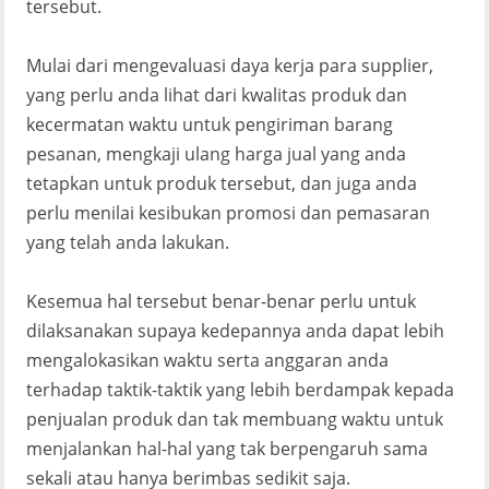
tersebut.
Mulai dari mengevaluasi daya kerja para supplier,
yang perlu anda lihat dari kwalitas produk dan
kecermatan waktu untuk pengiriman barang
pesanan, mengkaji ulang harga jual yang anda
tetapkan untuk produk tersebut, dan juga anda
perlu menilai kesibukan promosi dan pemasaran
yang telah anda lakukan.
Kesemua hal tersebut benar-benar perlu untuk
dilaksanakan supaya kedepannya anda dapat lebih
mengalokasikan waktu serta anggaran anda
terhadap taktik-taktik yang lebih berdampak kepada
penjualan produk dan tak membuang waktu untuk
menjalankan hal-hal yang tak berpengaruh sama
sekali atau hanya berimbas sedikit saja.