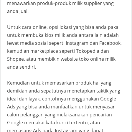
menawarkan produk-produk milik supplier yang
anda jual.
Untuk cara online, opsi lokasi yang bisa anda pakai
untuk membuka kios milik anda antara lain adalah
lewat media sosial seperti Instagram dan Facebook,
kemudian marketplace seperti Tokopedia dan
Shopee, atau membikin website toko online milik
anda sendiri.
Kemudian untuk memasarkan produk hal yang
demikian anda sepatutnya menetapkan taktik yang
ideal dan layak, contohnya menggunakan Google
Ads yang bisa anda manfaatkan untuk menyasar
calon pelanggan yang melaksanakan pencarian
Google memakai kata kunci tertentu, atau
memasang Ads pada Instagram yang dapat