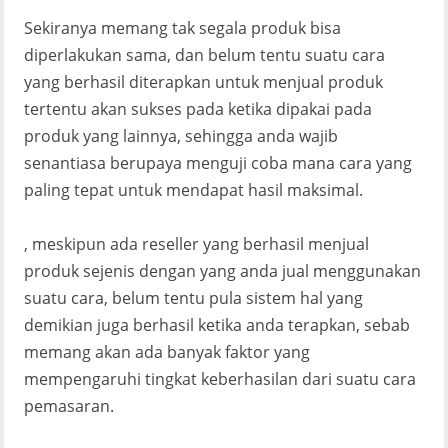
Sekiranya memang tak segala produk bisa
diperlakukan sama, dan belum tentu suatu cara
yang berhasil diterapkan untuk menjual produk
tertentu akan sukses pada ketika dipakai pada
produk yang lainnya, sehingga anda wajib
senantiasa berupaya menguji coba mana cara yang
paling tepat untuk mendapat hasil maksimal.
, meskipun ada reseller yang berhasil menjual
produk sejenis dengan yang anda jual menggunakan
suatu cara, belum tentu pula sistem hal yang
demikian juga berhasil ketika anda terapkan, sebab
memang akan ada banyak faktor yang
mempengaruhi tingkat keberhasilan dari suatu cara
pemasaran.