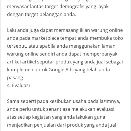
menyasar lantas target demografis yang layak
dengan target pelanggan anda.
Lalu anda juga dapat memasang iklan warung online
anda pada marketplace tempat anda membuka toko
tersebut, atau apabila anda menggunakan laman
warung online sendiri anda dapat memperbanyak
artikel-artikel seputar produk yang anda jual sebagai
komplemen untuk Google Ads yang telah anda
pasang.
4. Evaluasi
Sama seperti pada kesibukan usaha pada lazimnya,
anda perlu untuk senantiasa melakukan evaluasi
atas setiap kegiatan yang anda lakukan guna
menjadikan penjualan dari produk yang anda jual