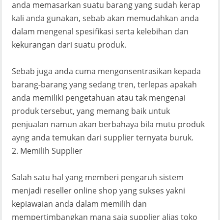
anda memasarkan suatu barang yang sudah kerap
kali anda gunakan, sebab akan memudahkan anda
dalam mengenal spesifikasi serta kelebihan dan
kekurangan dari suatu produk.
Sebab juga anda cuma mengonsentrasikan kepada
barang-barang yang sedang tren, terlepas apakah
anda memiliki pengetahuan atau tak mengenai
produk tersebut, yang memang baik untuk
penjualan namun akan berbahaya bila mutu produk
ayng anda temukan dari supplier ternyata buruk.
2. Memilih Supplier
Salah satu hal yang memberi pengaruh sistem
menjadi reseller online shop yang sukses yakni
kepiawaian anda dalam memilih dan
mempertimbangkan mana saja supplier alias toko