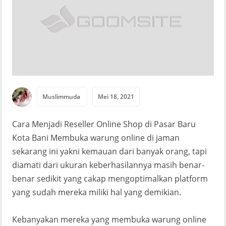
Muslimmuda
Mei 18, 2021
Cara Menjadi Reseller Online Shop di Pasar Baru
Kota Bani Membuka warung online di jaman
sekarang ini yakni kemauan dari banyak orang, tapi
diamati dari ukuran keberhasilannya masih benar-
benar sedikit yang cakap mengoptimalkan platform
yang sudah mereka miliki hal yang demikian.
Kebanyakan mereka yang membuka warung online