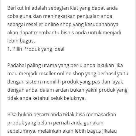
Berikut ini adalah sebagian kiat yang dapat anda
coba guna kian meningkatkan penjualan anda
sebagai reseller online shop yang kesudahannya
akan dapat membantu bisnis anda untuk menjadi
lebih bagus.
1. Pilih Produk yang Ideal
Padahal paling utama yang perlu anda lakukan jika
mau menjadi reseller online shop yang berhasil yaitu
dengan sistem memilih produk yang pas dan layak
dengan anda, dalam artian bukan yakni produk yang
tidak anda ketahui seluk beluknya.
Bisa bukan berarti anda tidak bisa memasarkan
produk yang belum pernah anda gunakan
sebelumnya, melainkan akan lebih bagus jikalau