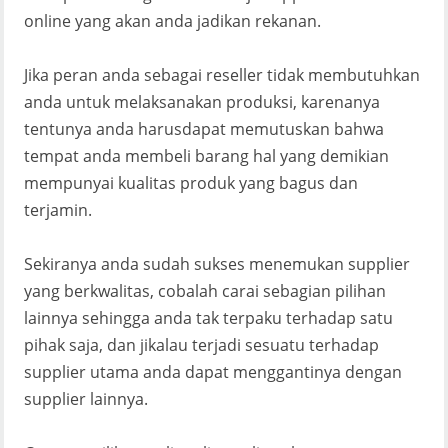
online yang akan anda jadikan rekanan.
Jika peran anda sebagai reseller tidak membutuhkan
anda untuk melaksanakan produksi, karenanya
tentunya anda harusdapat memutuskan bahwa
tempat anda membeli barang hal yang demikian
mempunyai kualitas produk yang bagus dan
terjamin.
Sekiranya anda sudah sukses menemukan supplier
yang berkwalitas, cobalah carai sebagian pilihan
lainnya sehingga anda tak terpaku terhadap satu
pihak saja, dan jikalau terjadi sesuatu terhadap
supplier utama anda dapat menggantinya dengan
supplier lainnya.