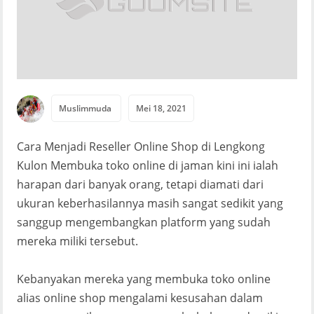
Muslimmuda
Mei 18, 2021
Cara Menjadi Reseller Online Shop di Lengkong
Kulon Membuka toko online di jaman kini ini ialah
harapan dari banyak orang, tetapi diamati dari
ukuran keberhasilannya masih sangat sedikit yang
sanggup mengembangkan platform yang sudah
mereka miliki tersebut.
Kebanyakan mereka yang membuka toko online
alias online shop mengalami kesusahan dalam