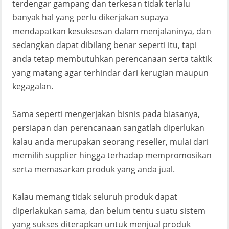
terdengar gampang dan terkesan tidak terlalu
banyak hal yang perlu dikerjakan supaya
mendapatkan kesuksesan dalam menjalaninya, dan
sedangkan dapat dibilang benar seperti itu, tapi
anda tetap membutuhkan perencanaan serta taktik
yang matang agar terhindar dari kerugian maupun
kegagalan.
Sama seperti mengerjakan bisnis pada biasanya,
persiapan dan perencanaan sangatlah diperlukan
kalau anda merupakan seorang reseller, mulai dari
memilih supplier hingga terhadap mempromosikan
serta memasarkan produk yang anda jual.
Kalau memang tidak seluruh produk dapat
diperlakukan sama, dan belum tentu suatu sistem
yang sukses diterapkan untuk menjual produk