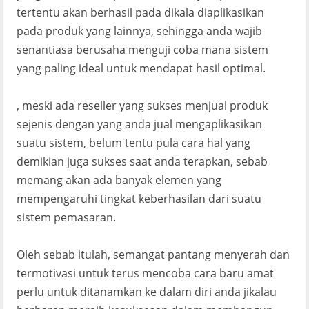
tertentu akan berhasil pada dikala diaplikasikan
pada produk yang lainnya, sehingga anda wajib
senantiasa berusaha menguji coba mana sistem
yang paling ideal untuk mendapat hasil optimal.
, meski ada reseller yang sukses menjual produk
sejenis dengan yang anda jual mengaplikasikan
suatu sistem, belum tentu pula cara hal yang
demikian juga sukses saat anda terapkan, sebab
memang akan ada banyak elemen yang
mempengaruhi tingkat keberhasilan dari suatu
sistem pemasaran.
Oleh sebab itulah, semangat pantang menyerah dan
termotivasi untuk terus mencoba cara baru amat
perlu untuk ditanamkan ke dalam diri anda jikalau