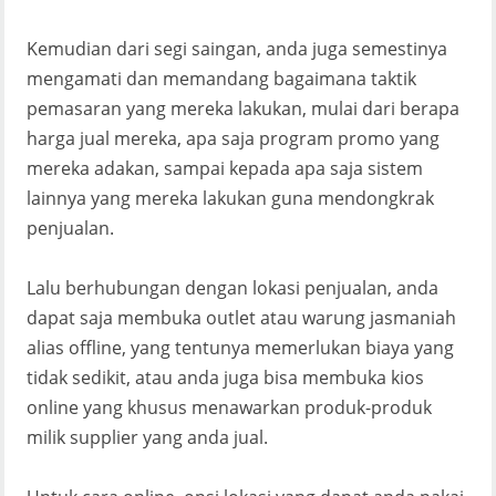
Kemudian dari segi saingan, anda juga semestinya
mengamati dan memandang bagaimana taktik
pemasaran yang mereka lakukan, mulai dari berapa
harga jual mereka, apa saja program promo yang
mereka adakan, sampai kepada apa saja sistem
lainnya yang mereka lakukan guna mendongkrak
penjualan.
Lalu berhubungan dengan lokasi penjualan, anda
dapat saja membuka outlet atau warung jasmaniah
alias offline, yang tentunya memerlukan biaya yang
tidak sedikit, atau anda juga bisa membuka kios
online yang khusus menawarkan produk-produk
milik supplier yang anda jual.