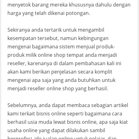
menyetok barang mereka khususnya dahulu dengan
harga yang telah dikenai potongan.
Sekiranya anda tertarik untuk mengambil
kesempatan tersebut, namun kebingungan
mengenai bagaimana sistem menjual produk-
produk milik online shop tempat anda menjadi
reseller, karenanya di dalam pembahasan kali ini
akan kami berikan penjelasan secara komplit
mengenai apa saja yang anda butuhkan untuk
menjadi reseller online shop yang berhasil.
Sebelumnya, anda dapat membaca sebagian artikel
kami terkait bisnis online seperti bagaimana cara
berhasil usia muda lewat bisnis online, apa saja kiat
usaha online yang dapat dilakukan sambil
berprofesi, ide jualan online untuk pelajar, dan