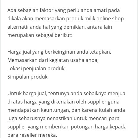
Ada sebagian faktor yang perlu anda amati pada
dikala akan memasarkan produk milik online shop
alternatif anda hal yang demikian, antara lain
merupakan sebagai berikut:
Harga jual yang berkeinginan anda tetapkan,
Memasarkan dari kegiatan usaha anda,
Lokasi penjualan produk.
Simpulan produk
Untuk harga jual, tentunya anda sebaiknya menjual
di atas harga yang dikenakan oleh supplier guna
mendapatkan keuntungan, dan karena itulah anda
juga seharusnya nenastikan untuk mencari para
supplier yang memberikan potongan harga kepada
para reseller mereka.