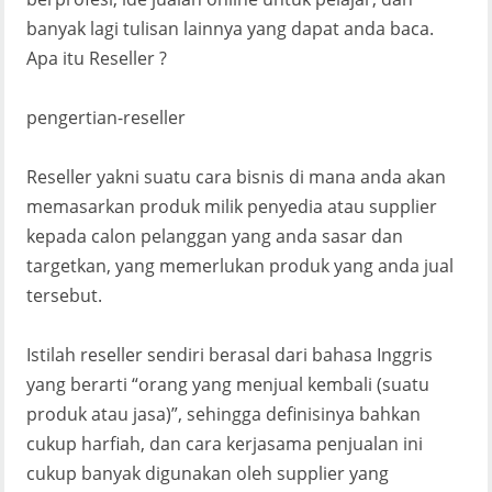
banyak lagi tulisan lainnya yang dapat anda baca.
Apa itu Reseller ?
pengertian-reseller
Reseller yakni suatu cara bisnis di mana anda akan
memasarkan produk milik penyedia atau supplier
kepada calon pelanggan yang anda sasar dan
targetkan, yang memerlukan produk yang anda jual
tersebut.
Istilah reseller sendiri berasal dari bahasa Inggris
yang berarti “orang yang menjual kembali (suatu
produk atau jasa)”, sehingga definisinya bahkan
cukup harfiah, dan cara kerjasama penjualan ini
cukup banyak digunakan oleh supplier yang