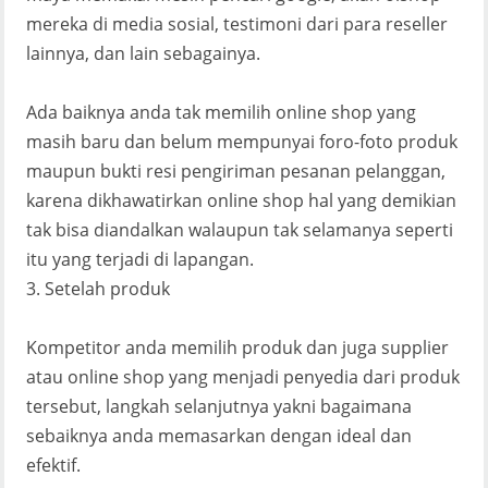
mereka di media sosial, testimoni dari para reseller
lainnya, dan lain sebagainya.
Ada baiknya anda tak memilih online shop yang
masih baru dan belum mempunyai foro-foto produk
maupun bukti resi pengiriman pesanan pelanggan,
karena dikhawatirkan online shop hal yang demikian
tak bisa diandalkan walaupun tak selamanya seperti
itu yang terjadi di lapangan.
3. Setelah produk
Kompetitor anda memilih produk dan juga supplier
atau online shop yang menjadi penyedia dari produk
tersebut, langkah selanjutnya yakni bagaimana
sebaiknya anda memasarkan dengan ideal dan
efektif.