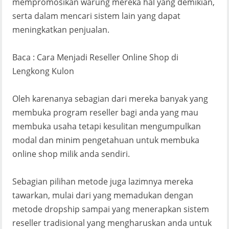
mempromosikan warung mereka hal yang demikian,
serta dalam mencari sistem lain yang dapat
meningkatkan penjualan.
Baca : Cara Menjadi Reseller Online Shop di
Lengkong Kulon
Oleh karenanya sebagian dari mereka banyak yang
membuka program reseller bagi anda yang mau
membuka usaha tetapi kesulitan mengumpulkan
modal dan minim pengetahuan untuk membuka
online shop milik anda sendiri.
Sebagian pilihan metode juga lazimnya mereka
tawarkan, mulai dari yang memadukan dengan
metode dropship sampai yang menerapkan sistem
reseller tradisional yang mengharuskan anda untuk