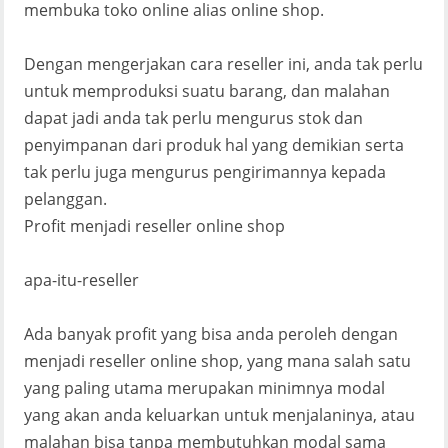
membuka toko online alias online shop.
Dengan mengerjakan cara reseller ini, anda tak perlu
untuk memproduksi suatu barang, dan malahan
dapat jadi anda tak perlu mengurus stok dan
penyimpanan dari produk hal yang demikian serta
tak perlu juga mengurus pengirimannya kepada
pelanggan.
Profit menjadi reseller online shop
apa-itu-reseller
Ada banyak profit yang bisa anda peroleh dengan
menjadi reseller online shop, yang mana salah satu
yang paling utama merupakan minimnya modal
yang akan anda keluarkan untuk menjalaninya, atau
malahan bisa tanpa membutuhkan modal sama