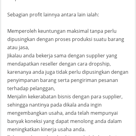
Sebagian profit lainnya antara lain ialah:
Memperoleh keuntungan maksimal tanpa perlu
dipusingkan dengan proses produksi suatu barang
atau jasa,
Jikalau anda bekerja sama dengan supplier yang
mendapatkan reseller dengan cara dropship,
karenanya anda juga tidak perlu dipusingkan dengan
penyimpanan barang serta pengiriman pesanan
terhadap pelanggan,
Menjalin kekerabatan bisnis dengan para supplier,
sehingga nantinya pada dikala anda ingin
mengembangkan usaha, anda telah mempunyai
banyak koneksi yang dapat menolong anda dalam
meningkatkan kinerja usaha anda.