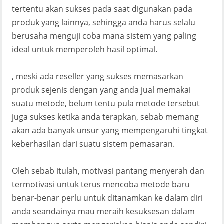
tertentu akan sukses pada saat digunakan pada
produk yang lainnya, sehingga anda harus selalu
berusaha menguji coba mana sistem yang paling
ideal untuk memperoleh hasil optimal.
, meski ada reseller yang sukses memasarkan
produk sejenis dengan yang anda jual memakai
suatu metode, belum tentu pula metode tersebut
juga sukses ketika anda terapkan, sebab memang
akan ada banyak unsur yang mempengaruhi tingkat
keberhasilan dari suatu sistem pemasaran.
Oleh sebab itulah, motivasi pantang menyerah dan
termotivasi untuk terus mencoba metode baru
benar-benar perlu untuk ditanamkan ke dalam diri
anda seandainya mau meraih kesuksesan dalam