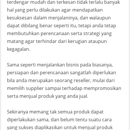
terdengar mudah dan terkesan tidak terlalu banyak
hal yang perlu dilakukan agar mendapatkan
kesuksesan dalam menjalaninya, dan walaupun
dapat dibilang benar seperti itu, tetapi anda tetap
membutuhkan perencanaan serta strategi yang
matang agar terhindar dari kerugian ataupun
kegagalan.
Sama seperti menjalankan bisnis pada biasanya,
persiapan dan perencanaan sangatlah diperlukan
bila anda merupakan seorang reseller, mulai dari
memilih supplier sampai terhadap mempromosikan
serta menjual produk yang anda jual.
Sekiranya memang tak semua produk dapat
diperlakukan sama, dan belum tentu suatu cara
yang sukses diaplikasikan untuk menjual produk