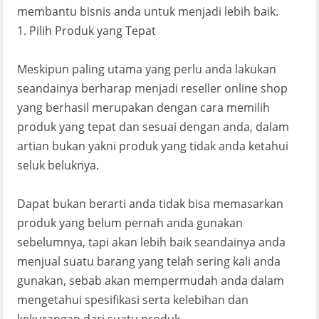
membantu bisnis anda untuk menjadi lebih baik.
1. Pilih Produk yang Tepat
Meskipun paling utama yang perlu anda lakukan
seandainya berharap menjadi reseller online shop
yang berhasil merupakan dengan cara memilih
produk yang tepat dan sesuai dengan anda, dalam
artian bukan yakni produk yang tidak anda ketahui
seluk beluknya.
Dapat bukan berarti anda tidak bisa memasarkan
produk yang belum pernah anda gunakan
sebelumnya, tapi akan lebih baik seandainya anda
menjual suatu barang yang telah sering kali anda
gunakan, sebab akan mempermudah anda dalam
mengetahui spesifikasi serta kelebihan dan