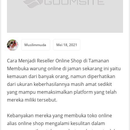
Muslimmuda
Mei 18, 2021
Cara Menjadi Reseller Online Shop di Tamanan
Membuka warung online di jaman sekarang ini yaitu
kemauan dari banyak orang, namun diperhatikan
dari ukuran keberhasilannya masih amat sedikit
yang mampu memaksimalkan platform yang telah
mereka miliki tersebut.
Kebanyakan mereka yang membuka toko online
alias online shop mengalami kesulitan dalam