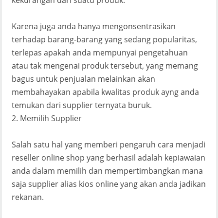
kekurangan dari suatu produk.
Karena juga anda hanya mengonsentrasikan
terhadap barang-barang yang sedang popularitas,
terlepas apakah anda mempunyai pengetahuan
atau tak mengenai produk tersebut, yang memang
bagus untuk penjualan melainkan akan
membahayakan apabila kwalitas produk ayng anda
temukan dari supplier ternyata buruk.
2. Memilih Supplier
Salah satu hal yang memberi pengaruh cara menjadi
reseller online shop yang berhasil adalah kepiawaian
anda dalam memilih dan mempertimbangkan mana
saja supplier alias kios online yang akan anda jadikan
rekanan.