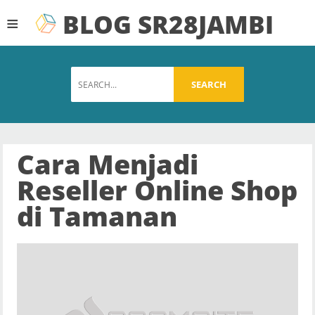
BLOG SR28JAMBI
≡
SEARCH
Cara Menjadi
Reseller Online Shop
di Tamanan