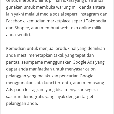
Untuk metode online, pilihan lokasi yang bisa anda
gunakan untuk membuka warung milik anda antara
lain yakni melalui media sosial seperti Instagram dan
Facebook, kemudian marketplace seperti Tokopedia
dan Shopee, atau membuat web toko online milik
anda sendiri.
Kemudian untuk menjual produk hal yang demikian
anda mesti menetapkan taktik yang tepat dan
pantas, seumpama menggunakan Google Ads yang
dapat anda manfaatkan untuk menyasar calon
pelanggan yang melakukan pencarian Google
menggunakan kata kunci tertentu, atau memasang
Ads pada Instagram yang bisa menyasar segera
sasaran demografis yang layak dengan target
pelanggan anda.