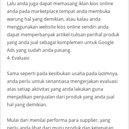
Lalu anda juga dapat memasang iklan kios online
anda pada marketplace tempat anda membuka
warung hal yang demikian, atau kalau anda
menggunakan website kios online sendiri anda
dapat memperbanyak artikel-tulisan perihal produk
yang anda jual sebagai komplemen untuk Google
Ads yang sudah anda pasang.
4. Evaluasi
Sama seperti pada kesibukan usaha pada lazimnya,
anda perlu untuk senantiasa mengerjakan evaluasi
atas setiap aktivitas yang anda lakukan guna
menjadikan penjualan dari produk yang anda jual
hal yang demikian.
Mulai dari menilai performa para supplier, yang
perlu anda lihat dari mutu produk dan ketepatan