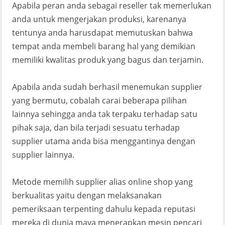
Apabila peran anda sebagai reseller tak memerlukan
anda untuk mengerjakan produksi, karenanya
tentunya anda harusdapat memutuskan bahwa
tempat anda membeli barang hal yang demikian
memiliki kwalitas produk yang bagus dan terjamin.
Apabila anda sudah berhasil menemukan supplier
yang bermutu, cobalah carai beberapa pilihan
lainnya sehingga anda tak terpaku terhadap satu
pihak saja, dan bila terjadi sesuatu terhadap
supplier utama anda bisa menggantinya dengan
supplier lainnya.
Metode memilih supplier alias online shop yang
berkualitas yaitu dengan melaksanakan
pemeriksaan terpenting dahulu kepada reputasi
mereka di dunia maya menerapkan mesin pencari