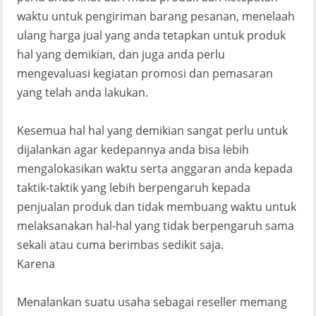
waktu untuk pengiriman barang pesanan, menelaah
ulang harga jual yang anda tetapkan untuk produk
hal yang demikian, dan juga anda perlu
mengevaluasi kegiatan promosi dan pemasaran
yang telah anda lakukan.
Kesemua hal hal yang demikian sangat perlu untuk
dijalankan agar kedepannya anda bisa lebih
mengalokasikan waktu serta anggaran anda kepada
taktik-taktik yang lebih berpengaruh kepada
penjualan produk dan tidak membuang waktu untuk
melaksanakan hal-hal yang tidak berpengaruh sama
sekali atau cuma berimbas sedikit saja.
Karena
Menalankan suatu usaha sebagai reseller memang