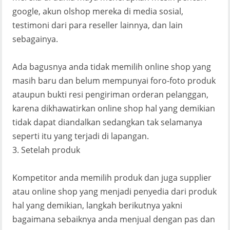
google, akun olshop mereka di media sosial,
testimoni dari para reseller lainnya, dan lain
sebagainya.
Ada bagusnya anda tidak memilih online shop yang
masih baru dan belum mempunyai foro-foto produk
ataupun bukti resi pengiriman orderan pelanggan,
karena dikhawatirkan online shop hal yang demikian
tidak dapat diandalkan sedangkan tak selamanya
seperti itu yang terjadi di lapangan.
3. Setelah produk
Kompetitor anda memilih produk dan juga supplier
atau online shop yang menjadi penyedia dari produk
hal yang demikian, langkah berikutnya yakni
bagaimana sebaiknya anda menjual dengan pas dan