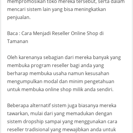
mempromosikan toko mereka tersebut, serta dalam
mencari sistem lain yang bisa meningkatkan
penjualan.
Baca : Cara Menjadi Reseller Online Shop di
Tamanan
Oleh karenanya sebagian dari mereka banyak yang
membuka program reseller bagi anda yang
berharap membuka usaha namun kesusahan
mengumpulkan modal dan minim pengetahuan
untuk membuka online shop milik anda sendiri.
Beberapa alternatif sistem juga biasanya mereka
tawarkan, mulai dari yang memadukan dengan
sistem dropship sampai yang menggunakan cara
reseller tradisional yang mewajibkan anda untuk