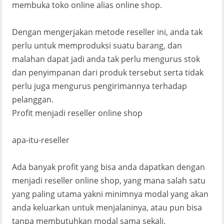
membuka toko online alias online shop.
Dengan mengerjakan metode reseller ini, anda tak
perlu untuk memproduksi suatu barang, dan
malahan dapat jadi anda tak perlu mengurus stok
dan penyimpanan dari produk tersebut serta tidak
perlu juga mengurus pengirimannya terhadap
pelanggan.
Profit menjadi reseller online shop
apa-itu-reseller
Ada banyak profit yang bisa anda dapatkan dengan
menjadi reseller online shop, yang mana salah satu
yang paling utama yakni minimnya modal yang akan
anda keluarkan untuk menjalaninya, atau pun bisa
tanpa membutuhkan modal sama sekali.