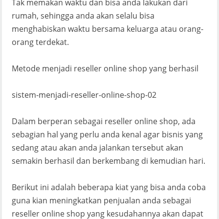
Tak memakan waktu dan bisa anda lakukan dari
rumah, sehingga anda akan selalu bisa
menghabiskan waktu bersama keluarga atau orang-
orang terdekat.
Metode menjadi reseller online shop yang berhasil
sistem-menjadi-reseller-online-shop-02
Dalam berperan sebagai reseller online shop, ada
sebagian hal yang perlu anda kenal agar bisnis yang
sedang atau akan anda jalankan tersebut akan
semakin berhasil dan berkembang di kemudian hari.
Berikut ini adalah beberapa kiat yang bisa anda coba
guna kian meningkatkan penjualan anda sebagai
reseller online shop yang kesudahannya akan dapat