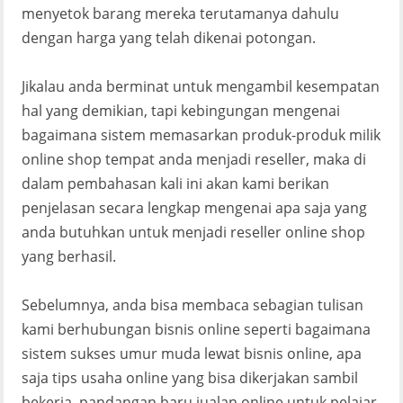
menyetok barang mereka terutamanya dahulu
dengan harga yang telah dikenai potongan.
Jikalau anda berminat untuk mengambil kesempatan
hal yang demikian, tapi kebingungan mengenai
bagaimana sistem memasarkan produk-produk milik
online shop tempat anda menjadi reseller, maka di
dalam pembahasan kali ini akan kami berikan
penjelasan secara lengkap mengenai apa saja yang
anda butuhkan untuk menjadi reseller online shop
yang berhasil.
Sebelumnya, anda bisa membaca sebagian tulisan
kami berhubungan bisnis online seperti bagaimana
sistem sukses umur muda lewat bisnis online, apa
saja tips usaha online yang bisa dikerjakan sambil
bekerja, pandangan baru jualan online untuk pelajar,