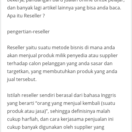
dan banyak lagi artikel lainnya yang bisa anda baca.
Apa itu Reseller ?
pengertian-reseller
Reseller yaitu suatu metode bisnis di mana anda
akan menjual produk milik penyedia atau supplier
terhadap calon pelanggan yang anda sasar dan
targetkan, yang membutuhkan produk yang anda
jual tersebut.
Istilah reseller sendiri berasal dari bahasa Inggris
yang berarti “orang yang menjual kembali (suatu
produk atau jasa)”, sehingga definisinya malah
cukup harfiah, dan cara kerjasama penjualan ini
cukup banyak digunakan oleh supplier yang