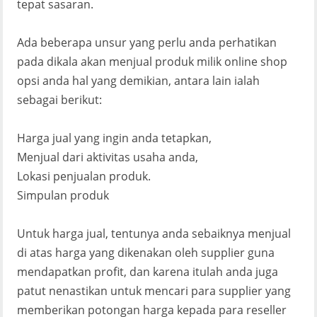
tepat sasaran.
Ada beberapa unsur yang perlu anda perhatikan
pada dikala akan menjual produk milik online shop
opsi anda hal yang demikian, antara lain ialah
sebagai berikut:
Harga jual yang ingin anda tetapkan,
Menjual dari aktivitas usaha anda,
Lokasi penjualan produk.
Simpulan produk
Untuk harga jual, tentunya anda sebaiknya menjual
di atas harga yang dikenakan oleh supplier guna
mendapatkan profit, dan karena itulah anda juga
patut nenastikan untuk mencari para supplier yang
memberikan potongan harga kepada para reseller