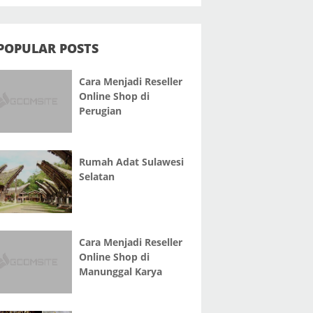
POPULAR POSTS
Cara Menjadi Reseller
Online Shop di
Perugian
Rumah Adat Sulawesi
Selatan
Cara Menjadi Reseller
Online Shop di
Manunggal Karya