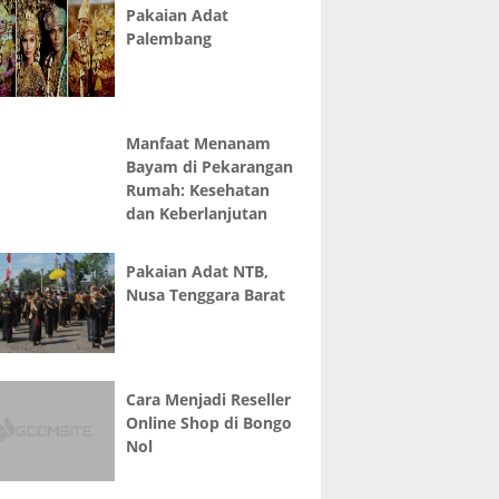
Pakaian Adat
Palembang
Manfaat Menanam
Bayam di Pekarangan
Rumah: Kesehatan
dan Keberlanjutan
Pakaian Adat NTB,
Nusa Tenggara Barat
Cara Menjadi Reseller
Online Shop di Bongo
Nol