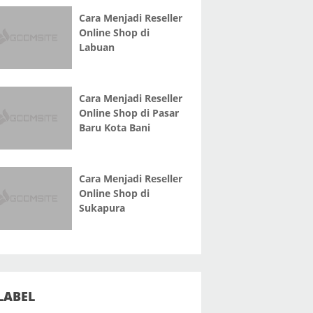
Cara Menjadi Reseller
Online Shop di
Labuan
Cara Menjadi Reseller
Online Shop di Pasar
Baru Kota Bani
Cara Menjadi Reseller
Online Shop di
Sukapura
LABEL