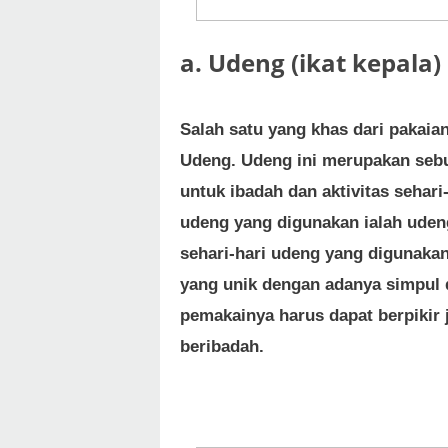
a. Udeng (ikat kepala)
Salah satu yang khas dari pakaian
Udeng. Udeng ini merupakan sebu
untuk ibadah dan aktivitas sehar
udeng yang digunakan ialah udeng
sehari-hari udeng yang digunakan
yang unik dengan adanya simpul
pemakainya harus dapat berpikir 
beribadah.