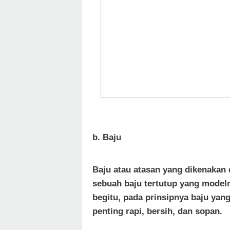
b. Baju
Baju atau atasan yang dikenakan 
sebuah baju tertutup yang modeln
begitu, pada prinsipnya baju yang
penting rapi, bersih, dan sopan.