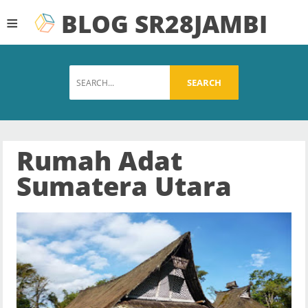
BLOG SR28JAMBI
≡
SEARCH
Rumah Adat
Sumatera Utara