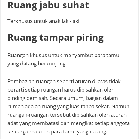
Ruang jabu suhat
Terkhusus untuk anak laki-laki
Ruang tampar piring
Ruangan khusus untuk menyambut para tamu
yang datang berkunjung.
Pembagian ruangan seperti aturan di atas tidak
berarti setiap ruangan harus dipisahkan oleh
dinding pemisah. Secara umum, bagian dalam
rumah adalah ruang yang luas tanpa sekat. Namun
ruangan-ruangan tersebut dipisahkan oleh aturan
adat yang membatasi dan mengikat setiap anggota
keluarga maupun para tamu yang datang.