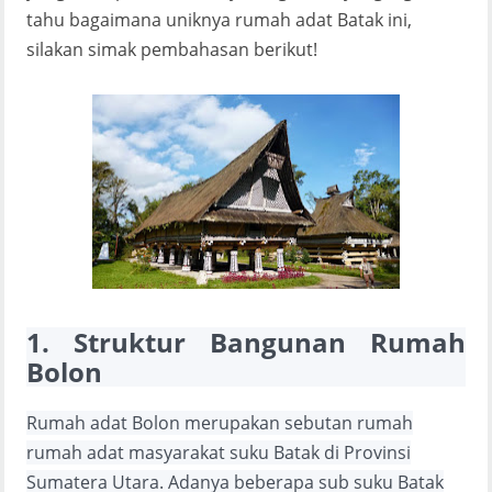
tahu bagaimana uniknya rumah adat Batak ini,
silakan simak pembahasan berikut!
1. Struktur Bangunan Rumah
Bolon
Rumah adat Bolon merupakan sebutan rumah
rumah adat masyarakat suku Batak di Provinsi
Sumatera Utara. Adanya beberapa sub suku Batak