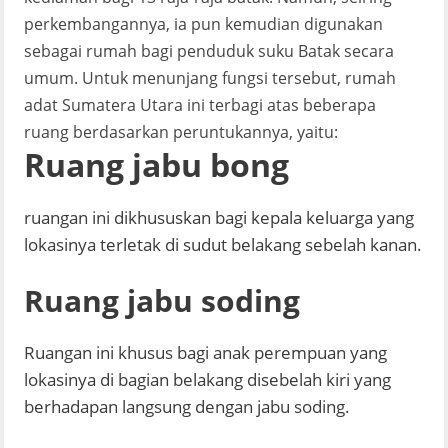
perkembangannya, ia pun kemudian digunakan
sebagai rumah bagi penduduk suku Batak secara
umum. Untuk menunjang fungsi tersebut, rumah
adat Sumatera Utara ini terbagi atas beberapa
ruang berdasarkan peruntukannya, yaitu:
Ruang jabu bong
ruangan ini dikhususkan bagi kepala keluarga yang
lokasinya terletak di sudut belakang sebelah kanan.
Ruang jabu soding
Ruangan ini khusus bagi anak perempuan yang
lokasinya di bagian belakang disebelah kiri yang
berhadapan langsung dengan jabu soding.