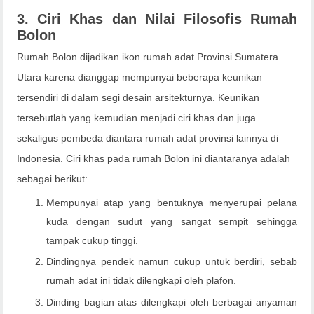
3. Ciri Khas dan Nilai Filosofis Rumah
Bolon
Rumah Bolon dijadikan ikon rumah adat Provinsi Sumatera
Utara karena dianggap mempunyai beberapa keunikan
tersendiri di dalam segi desain arsitekturnya. Keunikan
tersebutlah yang kemudian menjadi ciri khas dan juga
sekaligus pembeda diantara rumah adat provinsi lainnya di
Indonesia. Ciri khas pada rumah Bolon ini diantaranya adalah
sebagai berikut:
Mempunyai atap yang bentuknya menyerupai pelana
kuda dengan sudut yang sangat sempit sehingga
tampak cukup tinggi.
Dindingnya pendek namun cukup untuk berdiri, sebab
rumah adat ini tidak dilengkapi oleh plafon.
Dinding bagian atas dilengkapi oleh berbagai anyaman