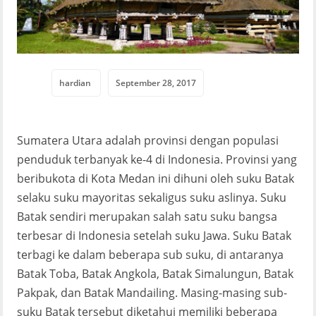
hardian
September 28, 2017
Sumatera Utara adalah provinsi dengan populasi
penduduk terbanyak ke-4 di Indonesia. Provinsi yang
beribukota di Kota Medan ini dihuni oleh suku Batak
selaku suku mayoritas sekaligus suku aslinya. Suku
Batak sendiri merupakan salah satu suku bangsa
terbesar di Indonesia setelah suku Jawa. Suku Batak
terbagi ke dalam beberapa sub suku, di antaranya
Batak Toba, Batak Angkola, Batak Simalungun, Batak
Pakpak, dan Batak Mandailing. Masing-masing sub-
suku Batak tersebut diketahui memiliki beberapa