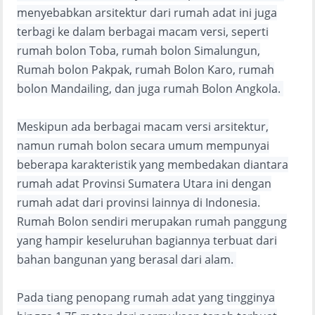
menyebabkan arsitektur dari rumah adat ini juga
terbagi ke dalam berbagai macam versi, seperti
rumah bolon Toba, rumah bolon Simalungun,
Rumah bolon Pakpak, rumah Bolon Karo, rumah
bolon Mandailing, dan juga rumah Bolon Angkola.
Meskipun ada berbagai macam versi arsitektur,
namun rumah bolon secara umum mempunyai
beberapa karakteristik yang membedakan diantara
rumah adat Provinsi Sumatera Utara ini dengan
rumah adat dari provinsi lainnya di Indonesia.
Rumah Bolon sendiri merupakan rumah panggung
yang hampir keseluruhan bagiannya terbuat dari
bahan bangunan yang berasal dari alam.
Pada tiang penopang rumah adat yang tingginya