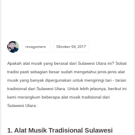
rezagamers
Oktober 04, 2017
Apakah alat musik yang berasal dari Sulawesi Utara ini? Sobat
tradisi pasti sebagian besar sudah mengetahui jenis-jenis alat
musik yang banyak dipergunakan untuk mengiringi tari - tarian
tradisional dari Sulawesi Utara. Untuk lebih jelasnya, berikut ini
kami merangkum beberapa alat musik tradisional dari
Sulawesi Utara :
1. Alat Musik Tradisional Sulawesi