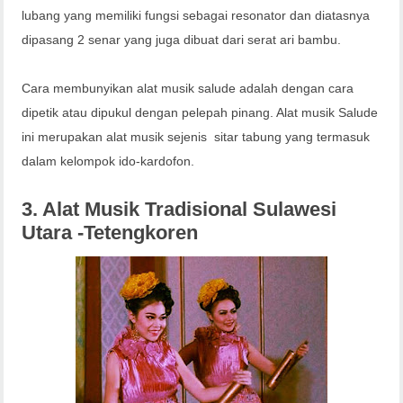
lubang yang memiliki fungsi sebagai resonator dan diatasnya
dipasang 2 senar yang juga dibuat dari serat ari bambu.
Cara membunyikan alat musik salude adalah dengan cara
dipetik atau dipukul dengan pelepah pinang. Alat musik Salude
ini merupakan alat musik sejenis sitar tabung yang termasuk
dalam kelompok ido-kardofon.
3. Alat Musik Tradisional Sulawesi
Utara -Tetengkoren