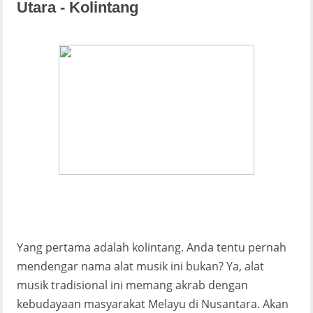
Utara - Kolintang
Yang pertama adalah kolintang. Anda tentu pernah
mendengar nama alat musik ini bukan? Ya, alat
musik tradisional ini memang akrab dengan
kebudayaan masyarakat Melayu di Nusantara. Akan