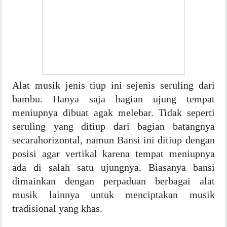
Alat musik jenis tiup ini sejenis seruling dari
bambu. Hanya saja bagian ujung tempat
meniupnya dibuat agak melebar. Tidak seperti
seruling yang ditiup dari bagian batangnya
secarahorizontal, namun Bansi ini ditiup dengan
posisi agar vertikal karena tempat meniupnya
ada di salah satu ujungnya. Biasanya bansi
dimainkan dengan perpaduan berbagai alat
musik lainnya untuk menciptakan musik
tradisional yang khas.