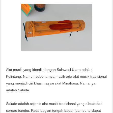
Alat musik yang identik dengan Sulawesi Utara adalah
Kolintang. Namun sebenarnya masih ada alat musik tradisional
yang menjadi ciri khas masyarakat Minahasa. Namanya
adalah Salude.
Salude adalah sejenis alat musik tradisional yang dibuat dari
seruas bambu. Pada bagian tengah badan bambu terdapat