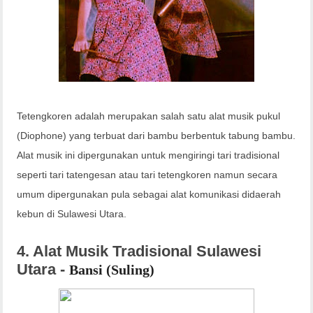
Tetengkoren adalah merupakan salah satu alat musik pukul
(Diophone) yang terbuat dari bambu berbentuk tabung bambu.
Alat musik ini dipergunakan untuk mengiringi tari tradisional
seperti tari tatengesan atau tari tetengkoren namun secara
umum dipergunakan pula sebagai alat komunikasi didaerah
kebun di Sulawesi Utara.
4. Alat Musik Tradisional Sulawesi
Utara -
Bansi (Suling)